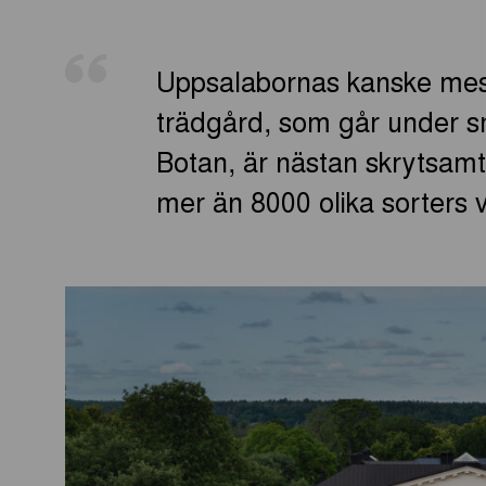
Uppsalabornas kanske mes
trädgård, som går under
Botan, är nästan skrytsamt
mer än 8000 olika sorters v