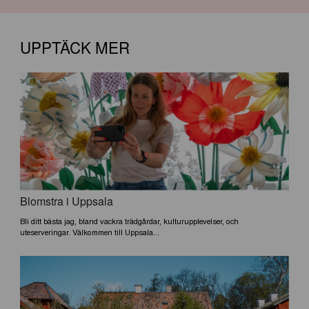
UPPTÄCK MER
Blomstra i Uppsala
Bli ditt bästa jag, bland vackra trädgårdar, kulturupplevelser, och
uteserveringar. Välkommen till Uppsala...