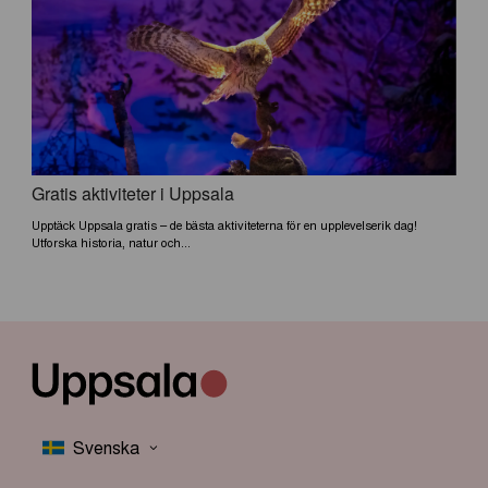
Gratis aktiviteter i Uppsala
Upptäck Uppsala gratis – de bästa aktiviteterna för en upplevelserik dag!
Utforska historia, natur och...