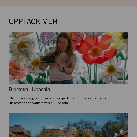
UPPTÄCK MER
Blomstra i Uppsala
Bli ditt bästa jag, bland vackra trädgårdar, kulturupplevelser, och
uteserveringar. Välkommen till Uppsala...