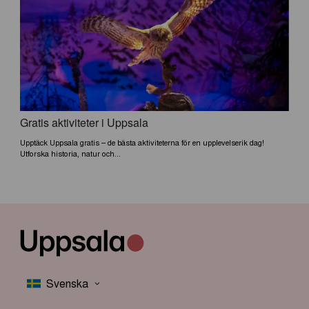
Gratis aktiviteter i Uppsala
Upptäck Uppsala gratis – de bästa aktiviteterna för en upplevelserik dag!
Utforska historia, natur och...