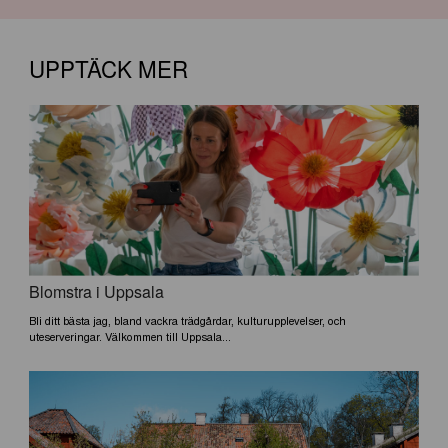
UPPTÄCK MER
Blomstra i Uppsala
Bli ditt bästa jag, bland vackra trädgårdar, kulturupplevelser, och
uteserveringar. Välkommen till Uppsala...