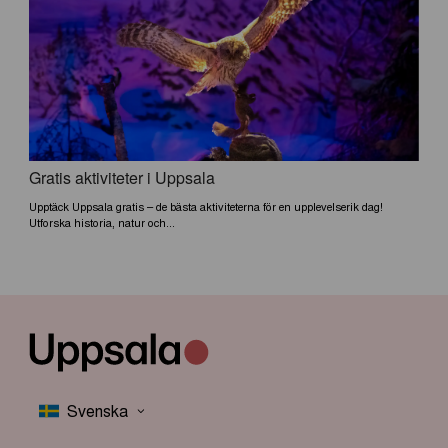
Gratis aktiviteter i Uppsala
Upptäck Uppsala gratis – de bästa aktiviteterna för en upplevelserik dag!
Utforska historia, natur och...