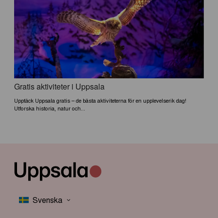
Gratis aktiviteter i Uppsala
Upptäck Uppsala gratis – de bästa aktiviteterna för en upplevelserik dag!
Utforska historia, natur och...