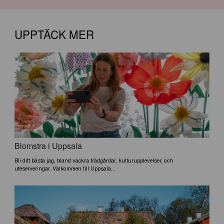
UPPTÄCK MER
Blomstra i Uppsala
Bli ditt bästa jag, bland vackra trädgårdar, kulturupplevelser, och
uteserveringar. Välkommen till Uppsala...