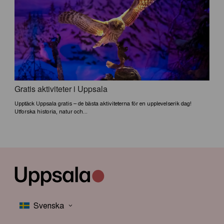
Gratis aktiviteter i Uppsala
Upptäck Uppsala gratis – de bästa aktiviteterna för en upplevelserik dag!
Utforska historia, natur och...