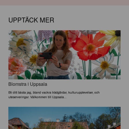
UPPTÄCK MER
Blomstra i Uppsala
Bli ditt bästa jag, bland vackra trädgårdar, kulturupplevelser, och
uteserveringar. Välkommen till Uppsala...