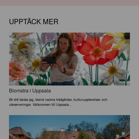
UPPTÄCK MER
Blomstra i Uppsala
Bli ditt bästa jag, bland vackra trädgårdar, kulturupplevelser, och
uteserveringar. Välkommen till Uppsala...