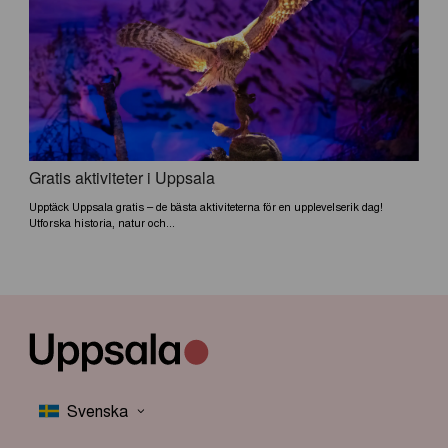
Gratis aktiviteter i Uppsala
Upptäck Uppsala gratis – de bästa aktiviteterna för en upplevelserik dag!
Utforska historia, natur och...